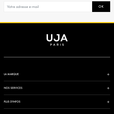
OK
LA MARQUE
NOS SERVICES
PLUS D'INFOS