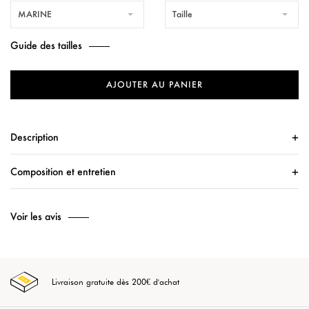
MARINE
Taille
Guide des tailles
AJOUTER AU PANIER
Description
Composition et entretien
Voir les avis
Livraison gratuite dès 200€ d'achat