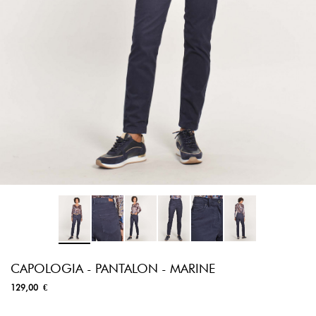
CAPOLOGIA - PANTALON - MARINE
129,00 €