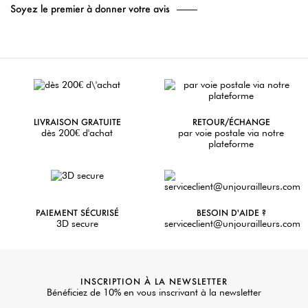
Soyez le premier à donner votre avis
LIVRAISON GRATUITE
RETOUR/ÉCHANGE
dès 200€ d'achat
par voie postale via notre
plateforme
PAIEMENT SÉCURISÉ
BESOIN D'AIDE ?
3D secure
serviceclient@unjourailleurs.com
INSCRIPTION À LA NEWSLETTER
Bénéficiez de 10% en vous inscrivant à la newsletter