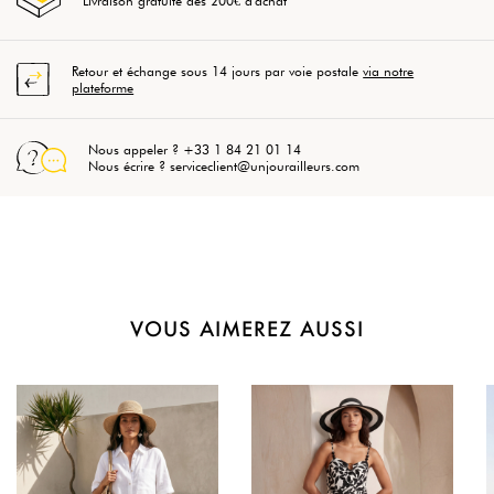
Livraison gratuite dès 200€ d'achat
Retour et échange sous 14 jours par voie postale
via notre
plateforme
Nous appeler ? +33 1 84 21 01 14
Nous écrire ? serviceclient@unjourailleurs.com
VOUS AIMEREZ AUSSI