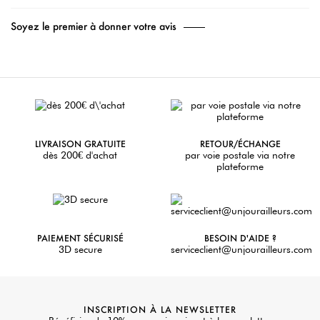
Soyez le premier à donner votre avis
LIVRAISON GRATUITE
RETOUR/ÉCHANGE
dès 200€ d'achat
par voie postale via notre
plateforme
PAIEMENT SÉCURISÉ
BESOIN D'AIDE ?
3D secure
serviceclient@unjourailleurs.com
INSCRIPTION À LA NEWSLETTER