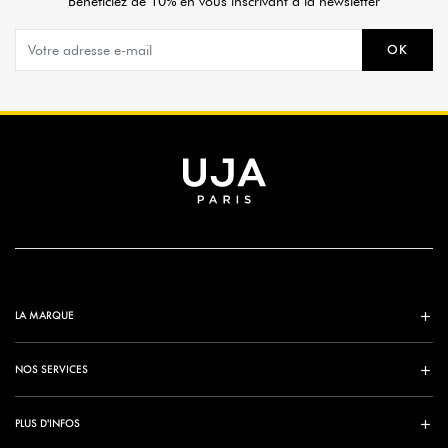
Bénéficiez de 10% en vous inscrivant à la newsletter
OK
LA MARQUE
NOS SERVICES
PLUS D'INFOS