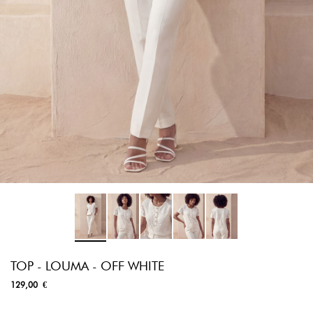
TOP - LOUMA - OFF WHITE
129,00 €