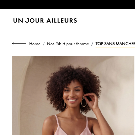
Home
Nos Tshirt pour femme
TOP SANS MANCHES