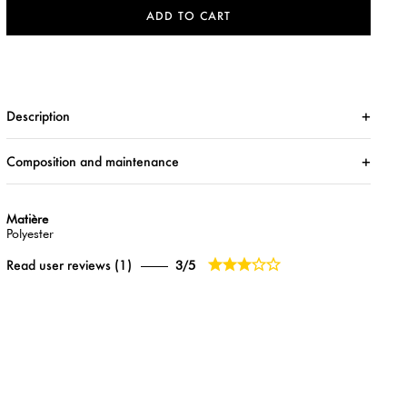
ADD TO CART
Description
Composition and maintenance
Matière
Polyester





Read user reviews (1)
3/5