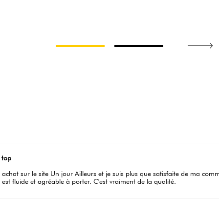
i top
 achat sur le site Un jour Ailleurs et je suis plus que satisfaite de ma com
 est fluide et agréable à porter. C'est vraiment de la qualité.