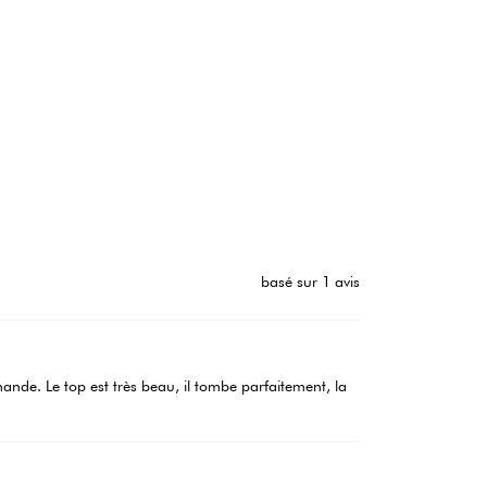
basé sur 1 avis
mande. Le top est très beau, il tombe parfaitement, la