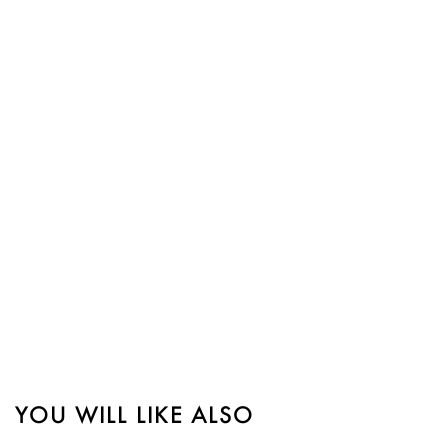
YOU WILL LIKE ALSO