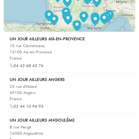
UN JOUR AILLEURS AIX-EN-PROVENCE
10 rue Clemenceau
13100 Aix-en-Provence
France
04 42 68 43 76
UN JOUR AILLEURS ANGERS
23 rue d'Alsace
49100 Angers
France
02 44 10 96 93
UN JOUR AILLEURS ANGOULÊME
8 rue Hergé
16000 Angoulême