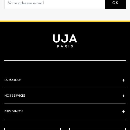
OK
LA MARQUE
NOS SERVICES
PLUS D'INFOS