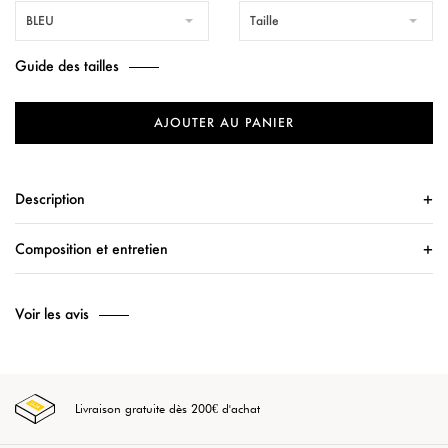
BLEU
Taille
Guide des tailles
AJOUTER AU PANIER
Description
Composition et entretien
Voir les avis
Livraison gratuite dès 200€ d'achat