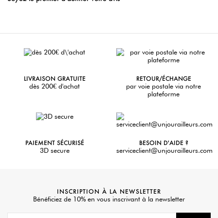
LIVRAISON GRATUITE
RETOUR/ÉCHANGE
dès 200€ d'achat
par voie postale via notre
plateforme
PAIEMENT SÉCURISÉ
BESOIN D'AIDE ?
3D secure
serviceclient@unjourailleurs.com
INSCRIPTION À LA NEWSLETTER
Bénéficiez de 10% en vous inscrivant à la newsletter