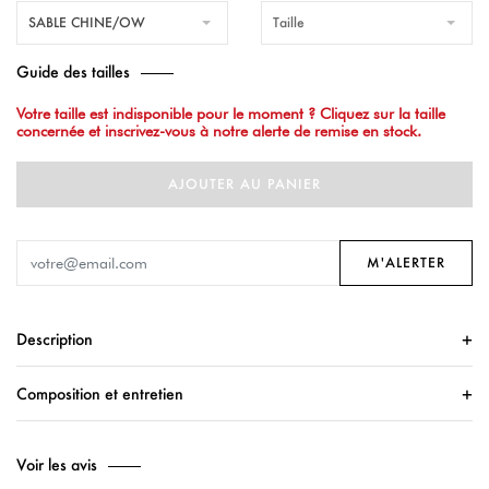
SABLE CHINE/OW
Taille
Guide des tailles
Votre taille est indisponible pour le moment ? Cliquez sur la taille
concernée et inscrivez-vous à notre alerte de remise en stock.
AJOUTER AU PANIER
M'ALERTER
Description
Composition et entretien
Voir les avis