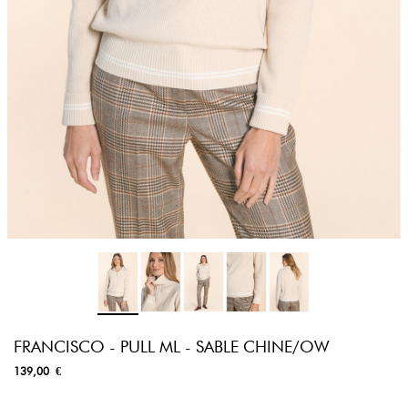
FRANCISCO - PULL ML - SABLE CHINE/OW
139,00 €