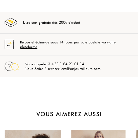
Livraison gratuite dès 200€ d'achat
Retour et échange sous 14 jours par voie postale
via notre
plateforme
Nous appeler ? +33 1 84 21 01 14
Nous écrire ? serviceclient@unjourailleurs.com
VOUS AIMEREZ AUSSI