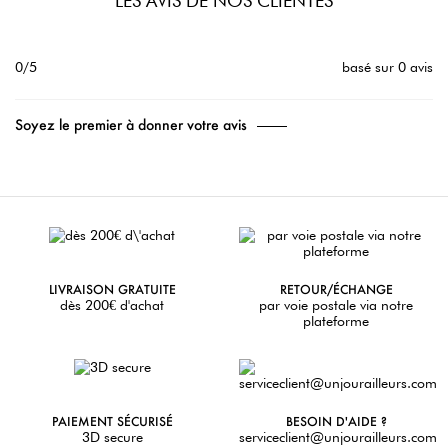
LES AVIS DE NOS CLIENTES
0/5
basé sur 0 avis
Soyez le premier à donner votre avis
LIVRAISON GRATUITE
RETOUR/ÉCHANGE
dès 200€ d'achat
par voie postale via notre
plateforme
PAIEMENT SÉCURISÉ
BESOIN D'AIDE ?
3D secure
serviceclient@unjourailleurs.com