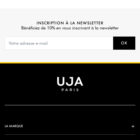
INSCRIPTION À LA NEWSLETTER
Bénéficiez de 10% en vous inscrivant à la newsletter
OK
LA MARQUE