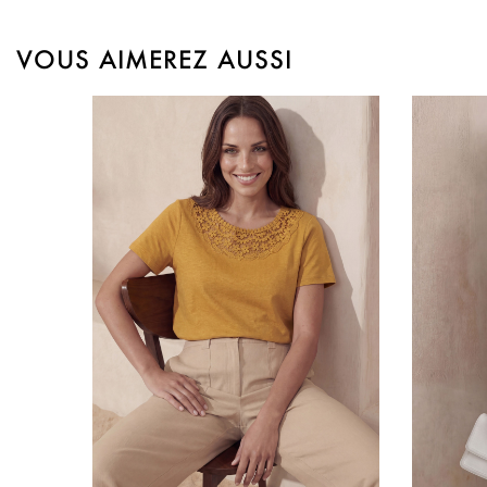
VOUS AIMEREZ AUSSI