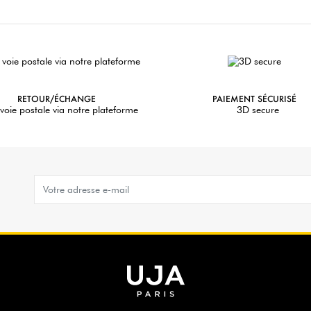
RETOUR/ÉCHANGE
PAIEMENT SÉCURISÉ
voie postale via notre plateforme
3D secure