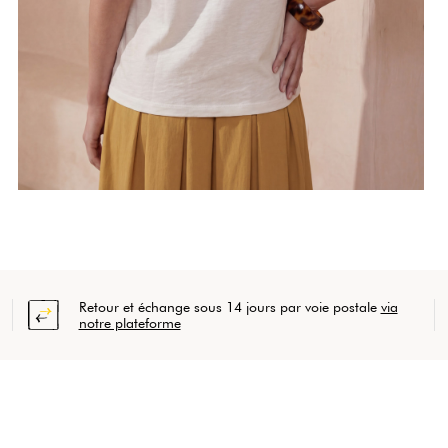
Retour et échange sous 14 jours par voie postale
via
notre plateforme