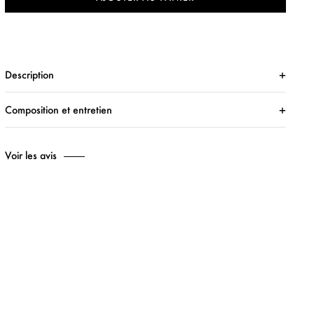
Description
Composition et entretien
Voir les avis