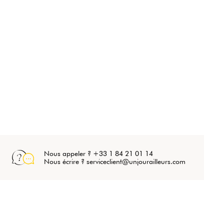
Nous appeler ? +33 1 84 21 01 14
Nous écrire ? serviceclient@unjourailleurs.com