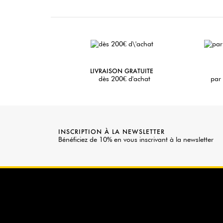
LIVRAISON GRATUITE
dès 200€ d'achat
par 
INSCRIPTION À LA NEWSLETTER
Bénéficiez de 10% en vous inscrivant à la newsletter