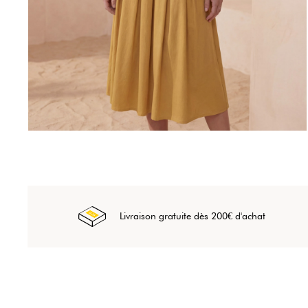
Livraison gratuite dès 200€ d'achat