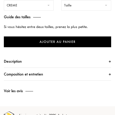
CREME
Taille
Guide des tailles
Si vous hésitez entre deux tailles, prenez la plus petite.
AJOUTER AU PANIER
Description
Composition et entretien
Voir les avis