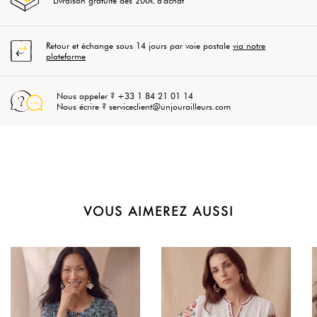
Livraison gratuite dès 200€ d'achat
Retour et échange sous 14 jours par voie postale
via notre
plateforme
Nous appeler ? +33 1 84 21 01 14
Nous écrire ? serviceclient@unjourailleurs.com
VOUS AIMEREZ AUSSI