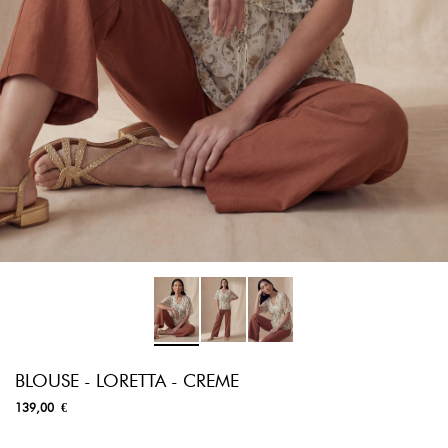
BLOUSE - LORETTA - CREME
139,00 €