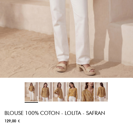
BLOUSE 100% COTON - LOLITA - SAFRAN
129,00 €