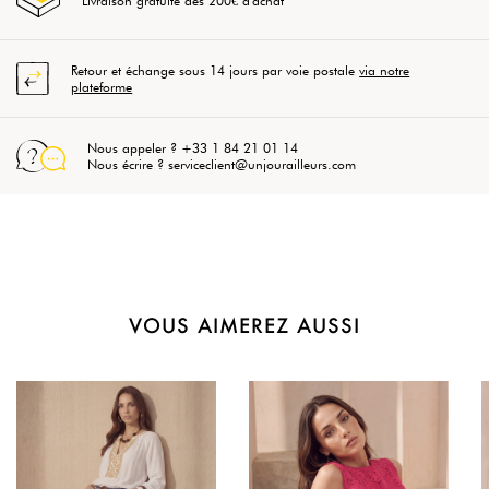
Livraison gratuite dès 200€ d'achat
Retour et échange sous 14 jours par voie postale
via notre
plateforme
Nous appeler ? +33 1 84 21 01 14
Nous écrire ? serviceclient@unjourailleurs.com
VOUS AIMEREZ AUSSI