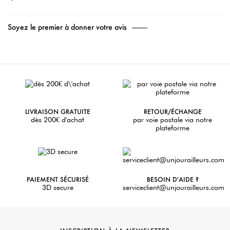
Soyez le premier à donner votre avis
LIVRAISON GRATUITE
RETOUR/ÉCHANGE
dès 200€ d'achat
par voie postale via notre
plateforme
PAIEMENT SÉCURISÉ
BESOIN D'AIDE ?
3D secure
serviceclient@unjourailleurs.com