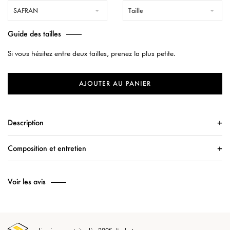
SAFRAN
Taille
Guide des tailles
Si vous hésitez entre deux tailles, prenez la plus petite.
AJOUTER AU PANIER
Description
Composition et entretien
Voir les avis