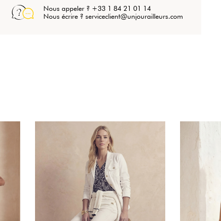
Nous appeler ? +33 1 84 21 01 14
Nous écrire ? serviceclient@unjourailleurs.com