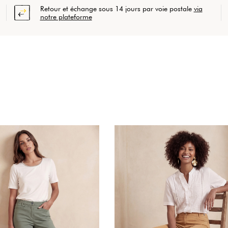
Retour et échange sous 14 jours par voie postale
via
notre plateforme