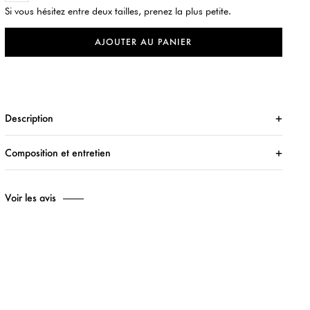
Si vous hésitez entre deux tailles, prenez la plus petite.
AJOUTER AU PANIER
Description
Composition et entretien
Voir les avis