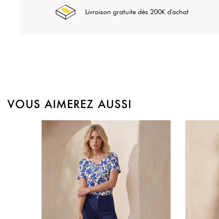
Livraison gratuite dès 200€ d'achat
VOUS AIMEREZ AUSSI