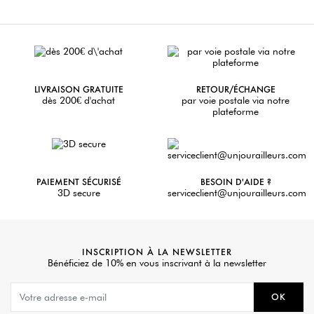
LIVRAISON GRATUITE
RETOUR/ÉCHANGE
dès 200€ d'achat
par voie postale via notre
plateforme
PAIEMENT SÉCURISÉ
BESOIN D'AIDE ?
3D secure
serviceclient@unjourailleurs.com
INSCRIPTION À LA NEWSLETTER
Bénéficiez de 10% en vous inscrivant à la newsletter
OK