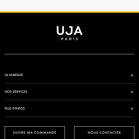
LA MARQUE
NOS SERVICES
PLUS D'INFOS
SUIVRE MA COMMANDE
NOUS CONTACTER