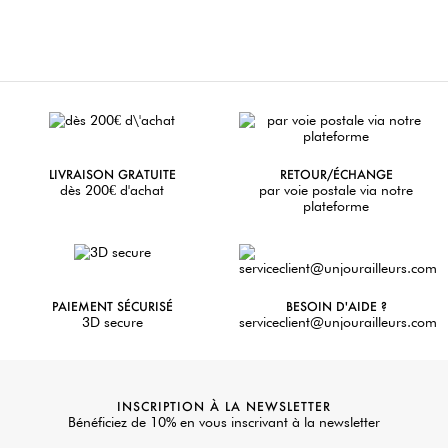
LIVRAISON GRATUITE
RETOUR/ÉCHANGE
dès 200€ d'achat
par voie postale via notre
plateforme
PAIEMENT SÉCURISÉ
BESOIN D'AIDE ?
3D secure
serviceclient@unjourailleurs.com
INSCRIPTION À LA NEWSLETTER
Bénéficiez de 10% en vous inscrivant à la newsletter