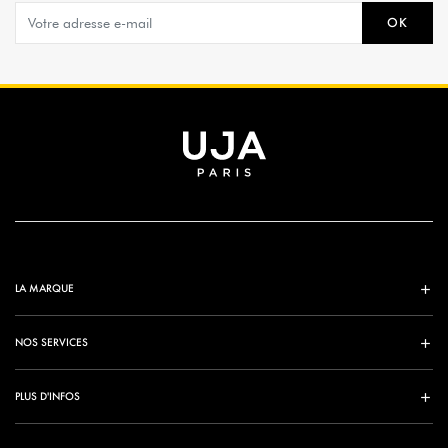
OK
LA MARQUE
NOS SERVICES
PLUS D'INFOS